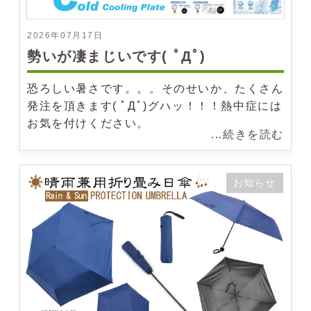
2026年07月17日
勢いが凄まじいです( ﾟДﾟ)
恐ろしい暑さです。。。そのせいか、たくさん
発注を頂きます( ﾟДﾟ)グハッ！！！熱中症には
お気を付けください。
...続きを読む
お知らせ