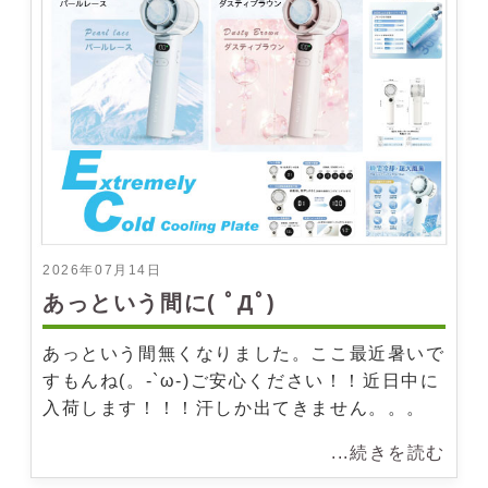
2026年07月14日
あっという間に( ﾟДﾟ)
あっという間無くなりました。ここ最近暑いで
すもんね(。-`ω-)ご安心ください！！近日中に
入荷します！！！汗しか出てきません。。。
...続きを読む