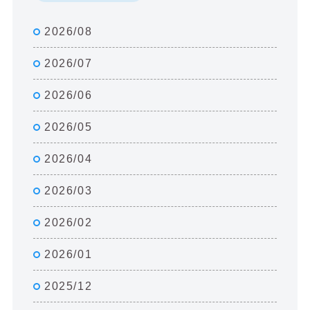
2026/08
2026/07
2026/06
2026/05
2026/04
2026/03
2026/02
2026/01
2025/12