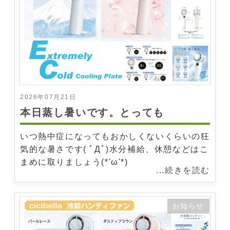
2026年07月21日
本日蒸し暑いです。とっても
いつ熱中症になってもおかしくないくらいの狂
気的な暑さです( ﾟДﾟ)水分補給、休憩などはこ
まめに取りましょう(*'ω'*)
...続きを読む
お知らせ