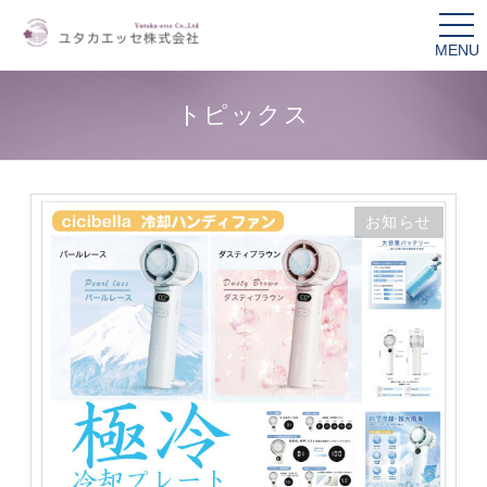
tog
nav
トピックス
お知らせ