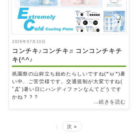
2026年07月10日
コンチキ♪コンチキ♬コンコンチキチ
キ(^^♪
祇園祭の山鉾立ち始めたらしいですね(*'ω'*)暑
い中、ご苦労様です。交通規制が大変ですね(
ﾟДﾟ)暑い日にハンディファンなんてどうです
かね？？？
...続きを読む
|
次 »