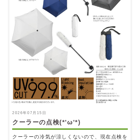
2026年07月15日
クーラーの点検(*'ω'*)
クーラーの冷気が涼しくないので、現在点検を