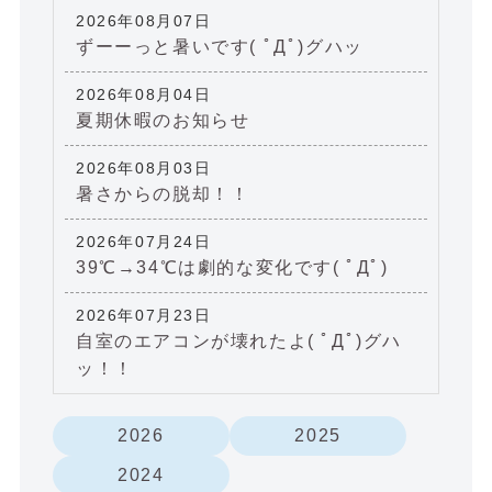
2026年08月07日
ずーーっと暑いです( ﾟДﾟ)グハッ
2026年08月04日
夏期休暇のお知らせ
2026年08月03日
暑さからの脱却！！
2026年07月24日
39℃→34℃は劇的な変化です( ﾟДﾟ)
2026年07月23日
自室のエアコンが壊れたよ( ﾟДﾟ)グハ
ッ！！
2026
2025
2024