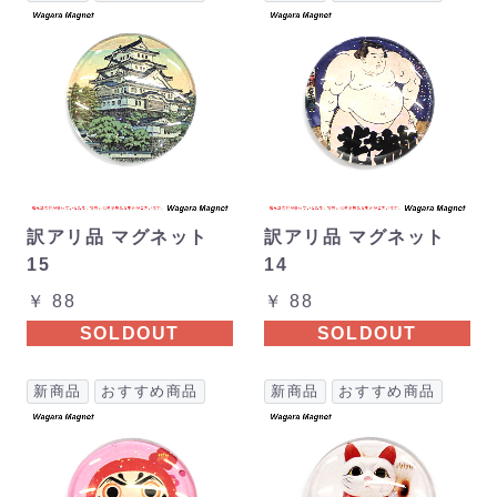
訳アリ品 マグネット
訳アリ品 マグネット
15
14
￥ 88
￥ 88
SOLDOUT
SOLDOUT
新商品
おすすめ商品
新商品
おすすめ商品