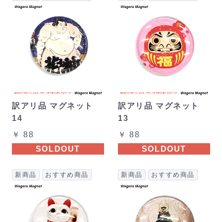
訳アリ品 マグネット
訳アリ品 マグネット
14
13
￥ 88
￥ 88
SOLDOUT
SOLDOUT
新商品
おすすめ商品
新商品
おすすめ商品