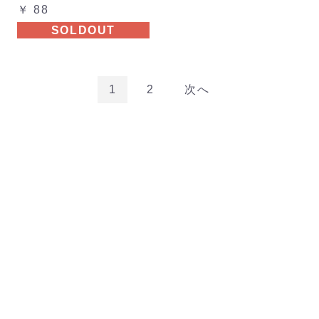
￥ 88
SOLDOUT
1
2
次へ