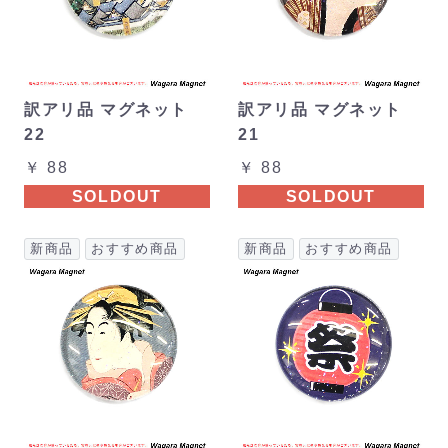
訳アリ品 マグネット
訳アリ品 マグネット
22
21
￥ 88
￥ 88
SOLDOUT
SOLDOUT
新商品
おすすめ商品
新商品
おすすめ商品