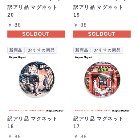
訳アリ品 マグネット
訳アリ品 マグネット
20
19
￥ 88
￥ 88
SOLDOUT
SOLDOUT
新商品
おすすめ商品
新商品
おすすめ商品
訳アリ品 マグネット
訳アリ品 マグネット
18
17
￥ 88
￥ 88