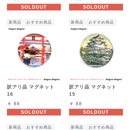
SOLDOUT
SOLDOUT
新商品
おすすめ商品
新商品
おすすめ商品
訳アリ品 マグネット
訳アリ品 マグネット
16
15
￥ 88
￥ 88
SOLDOUT
SOLDOUT
新商品
おすすめ商品
新商品
おすすめ商品