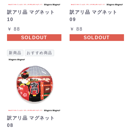
訳アリ品 マグネット
訳アリ品 マグネット
10
09
￥ 88
￥ 88
SOLDOUT
SOLDOUT
新商品
おすすめ商品
訳アリ品 マグネット
08