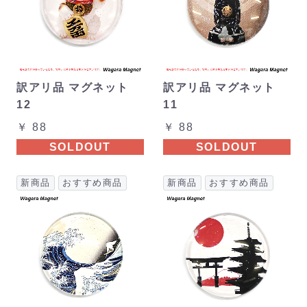
訳アリ品 マグネット
訳アリ品 マグネット
12
11
￥ 88
￥ 88
SOLDOUT
SOLDOUT
新商品
おすすめ商品
新商品
おすすめ商品