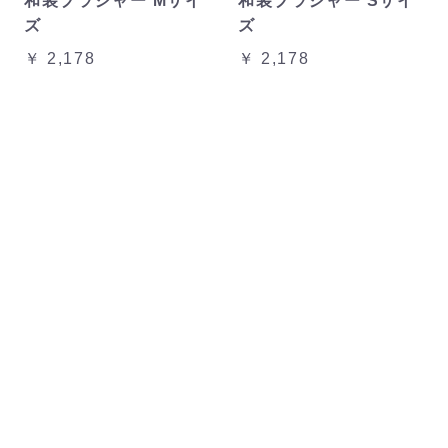
和装ブラジャー Mサイ
和装ブラジャー Sサイ
ズ
ズ
￥ 2,178
￥ 2,178