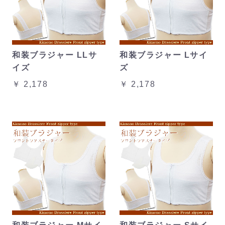
和装ブラジャー LLサ
和装ブラジャー Lサイ
イズ
ズ
￥ 2,178
￥ 2,178