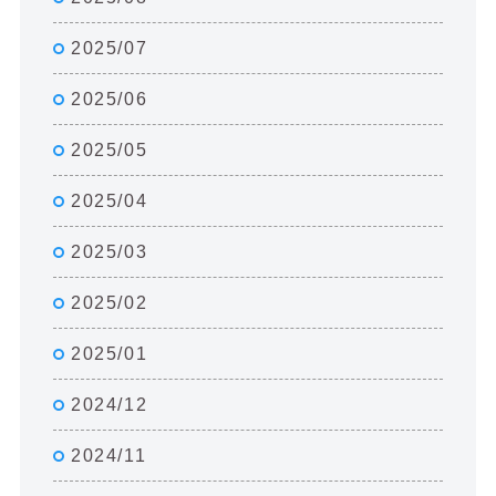
2025/07
2025/06
2025/05
2025/04
2025/03
2025/02
2025/01
2024/12
2024/11