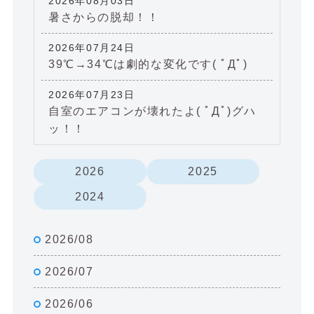
2026年08月03日
暑さからの脱却！！
2026年07月24日
39℃→34℃は劇的な変化です( ﾟДﾟ)
2026年07月23日
自室のエアコンが壊れたよ( ﾟДﾟ)グハ
ッ！！
2026
2025
2024
2026/08
2026/07
2026/06