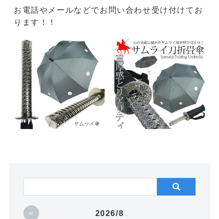
お電話やメールなどでお問い合わせ受け付けてお
ります！！
<
2026/8