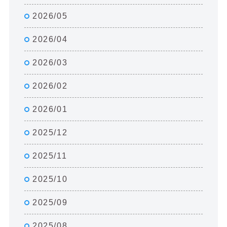
2026/05
2026/04
2026/03
2026/02
2026/01
2025/12
2025/11
2025/10
2025/09
2025/08