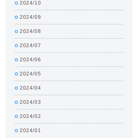
2024/10
2024/09
2024/08
2024/07
2024/06
2024/05
2024/04
2024/03
2024/02
2024/01