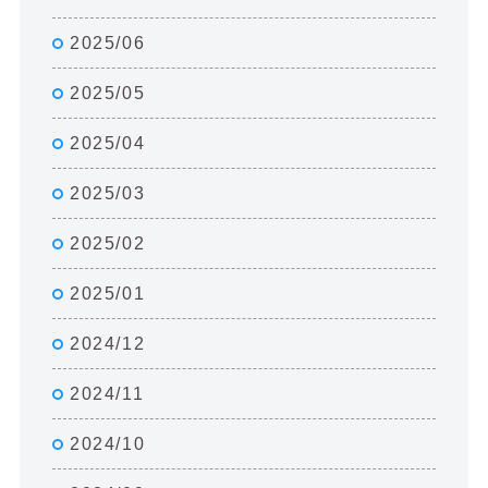
2025/06
2025/05
2025/04
2025/03
2025/02
2025/01
2024/12
2024/11
2024/10