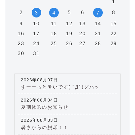
1
2
5
6
8
3
4
7
9
10
11
12
13
14
15
16
17
18
19
20
21
22
23
24
25
26
27
28
29
30
31
2026年08月07日
ずーーっと暑いです( ﾟДﾟ)グハッ
2026年08月04日
夏期休暇のお知らせ
2026年08月03日
暑さからの脱却！！