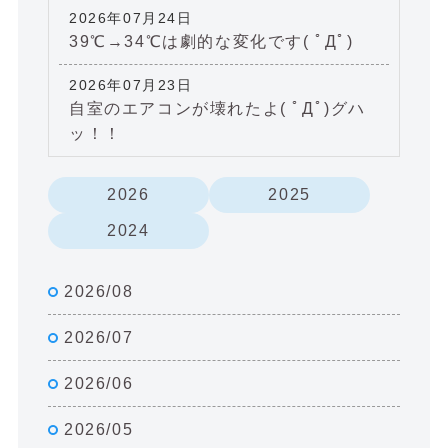
2026年07月24日
39℃→34℃は劇的な変化です( ﾟДﾟ)
2026年07月23日
自室のエアコンが壊れたよ( ﾟДﾟ)グハ
ッ！！
2026
2025
2024
2026/08
2026/07
2026/06
2026/05