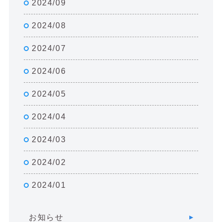
2024/09
2024/08
2024/07
2024/06
2024/05
2024/04
2024/03
2024/02
2024/01
お知らせ