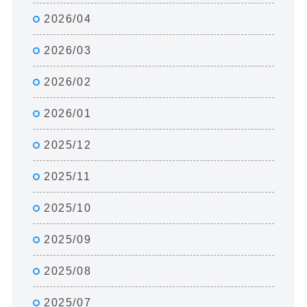
2026/04
2026/03
2026/02
2026/01
2025/12
2025/11
2025/10
2025/09
2025/08
2025/07