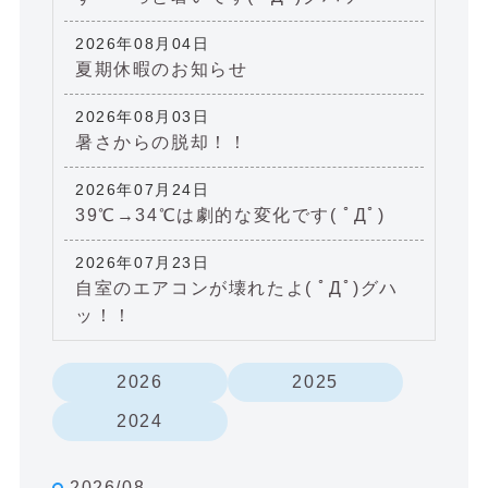
2026年08月04日
夏期休暇のお知らせ
2026年08月03日
暑さからの脱却！！
2026年07月24日
39℃→34℃は劇的な変化です( ﾟДﾟ)
2026年07月23日
自室のエアコンが壊れたよ( ﾟДﾟ)グハ
ッ！！
2026
2025
2024
2026/08