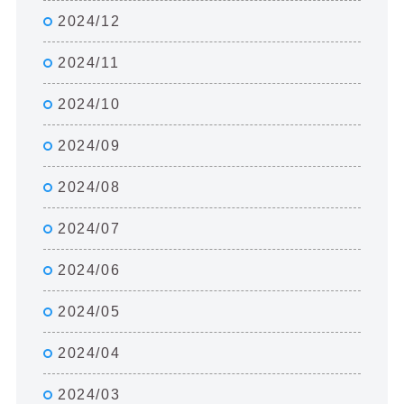
2024/12
2024/11
2024/10
2024/09
2024/08
2024/07
2024/06
2024/05
2024/04
2024/03