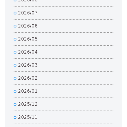
2026/07
2026/06
2026/05
2026/04
2026/03
2026/02
2026/01
2025/12
2025/11