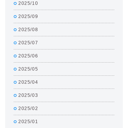
2025/10
2025/09
2025/08
2025/07
2025/06
2025/05
2025/04
2025/03
2025/02
2025/01