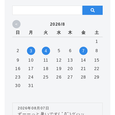
<
2026/8
日
月
火
水
木
金
土
1
2
5
6
8
3
4
7
9
10
11
12
13
14
15
16
17
18
19
20
21
22
23
24
25
26
27
28
29
30
31
2026年08月07日
ずーーっと暑いです( ﾟДﾟ)グハッ