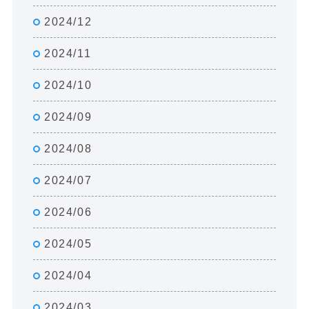
2024/12
2024/11
2024/10
2024/09
2024/08
2024/07
2024/06
2024/05
2024/04
2024/03