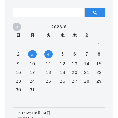
<
2026/8
日
月
火
水
木
金
土
1
2
5
6
7
8
3
4
9
10
11
12
13
14
15
16
17
18
19
20
21
22
23
24
25
26
27
28
29
30
31
2026年08月04日