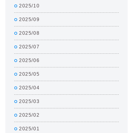
2025/10
2025/09
2025/08
2025/07
2025/06
2025/05
2025/04
2025/03
2025/02
2025/01