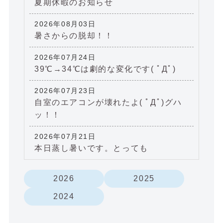
夏期休暇のお知らせ
2026年08月03日
暑さからの脱却！！
2026年07月24日
39℃→34℃は劇的な変化です( ﾟДﾟ)
2026年07月23日
自室のエアコンが壊れたよ( ﾟДﾟ)グハ
ッ！！
2026年07月21日
本日蒸し暑いです。とっても
2026
2025
2024