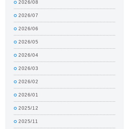
2026/08
2026/07
2026/06
2026/05
2026/04
2026/03
2026/02
2026/01
2025/12
2025/11