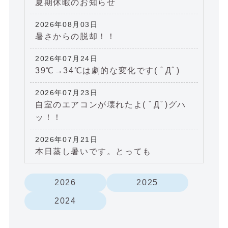
夏期休暇のお知らせ
2026年08月03日
暑さからの脱却！！
2026年07月24日
39℃→34℃は劇的な変化です( ﾟДﾟ)
2026年07月23日
自室のエアコンが壊れたよ( ﾟДﾟ)グハ
ッ！！
2026年07月21日
本日蒸し暑いです。とっても
2026
2025
2024