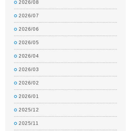
2026/08
2026/07
2026/06
2026/05
2026/04
2026/03
2026/02
2026/01
2025/12
2025/11