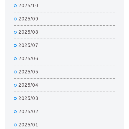
2025/10
2025/09
2025/08
2025/07
2025/06
2025/05
2025/04
2025/03
2025/02
2025/01