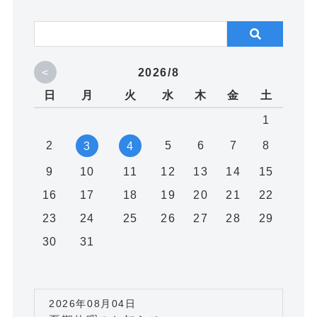
<
2026/8
日
月
火
水
木
金
土
1
2
5
6
7
8
3
4
9
10
11
12
13
14
15
16
17
18
19
20
21
22
23
24
25
26
27
28
29
30
31
2026年08月04日