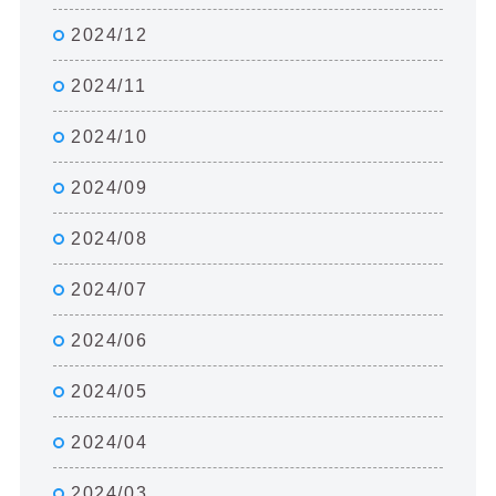
2024/12
2024/11
2024/10
2024/09
2024/08
2024/07
2024/06
2024/05
2024/04
2024/03