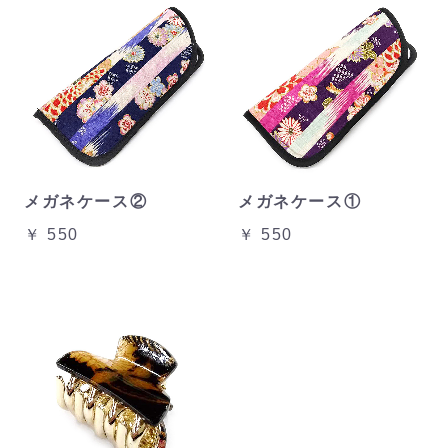
メガネケース②
メガネケース①
￥ 550
￥ 550