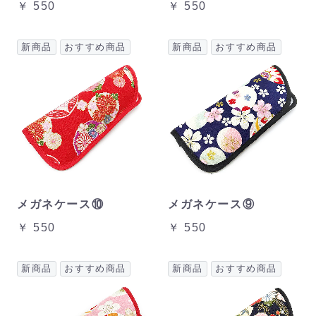
￥ 550
￥ 550
新商品
おすすめ商品
新商品
おすすめ商品
メガネケース⑩
メガネケース⑨
￥ 550
￥ 550
新商品
おすすめ商品
新商品
おすすめ商品