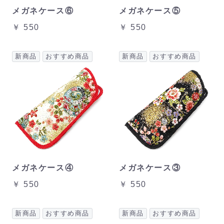
メガネケース⑥
メガネケース⑤
￥ 550
￥ 550
新商品
おすすめ商品
新商品
おすすめ商品
メガネケース④
メガネケース③
￥ 550
￥ 550
新商品
おすすめ商品
新商品
おすすめ商品