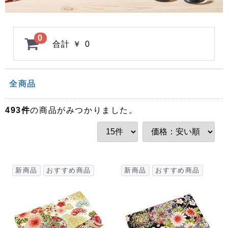
0
合計
￥ 0
全商品
493
件
の商品がみつかりました。
新商品
おすすめ商品
新商品
おすすめ商品