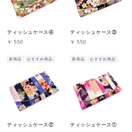
ティッシュケース④
ティッシュケース③
￥ 550
￥ 550
新商品
おすすめ商品
新商品
おすすめ商品
ティッシュケース②
ティッシュケース①